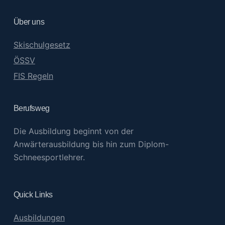
Über uns
Skischulgesetz
ÖSSV
FIS Regeln
Berufsweg
Die Ausbildung beginnt von der
Anwärterausbildung bis hin zum Diplom-
Schneesportlehrer.
Quick Links
Ausbildungen