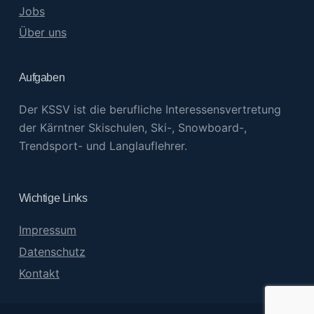
Jobs
Über uns
Aufgaben
Der KSSV ist die berufliche Interessensvertretung
der Kärntner Skischulen, Ski-, Snowboard-,
Trendsport- und Langlauflehrer.
Wichtige Links
Impressum
Datenschutz
Kontakt