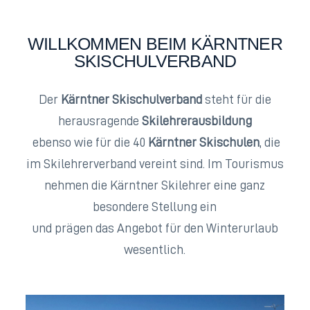
WILLKOMMEN BEIM KÄRNTNER
SKISCHULVERBAND
Der
Kärntner Skischulverband
steht für die
herausragende
Skilehrerausbildung
ebenso wie für die 40
Kärntner Skischulen
, die
im Skilehrerverband vereint sind. Im Tourismus
nehmen die Kärntner Skilehrer eine ganz
besondere Stellung ein
und prägen das Angebot für den Winterurlaub
wesentlich.