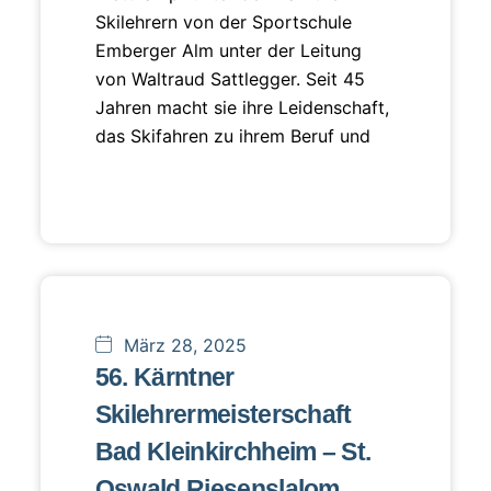
Skilehrern von der Sportschule
Emberger Alm unter der Leitung
von Waltraud Sattlegger. Seit 45
Jahren macht sie ihre Leidenschaft,
das Skifahren zu ihrem Beruf und
März 28, 2025
56. Kärntner
Skilehrermeisterschaft
Bad Kleinkirchheim – St.
Oswald Riesenslalom