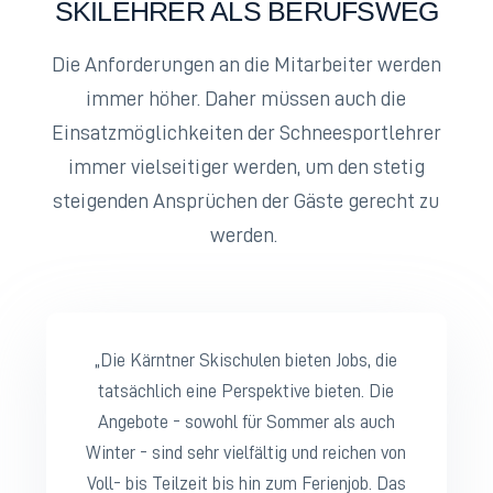
SKILEHRER ALS BERUFSWEG
Die Anforderungen an die Mitarbeiter werden
immer höher. Daher müssen auch die
Einsatzmöglichkeiten der Schneesportlehrer
immer vielseitiger werden, um den stetig
steigenden Ansprüchen der Gäste gerecht zu
werden.
„Die Kärntner Skischulen bieten Jobs, die
tatsächlich eine Perspektive bieten. Die
Angebote - sowohl für Sommer als auch
Winter - sind sehr vielfältig und reichen von
Voll- bis Teilzeit bis hin zum Ferienjob. Das