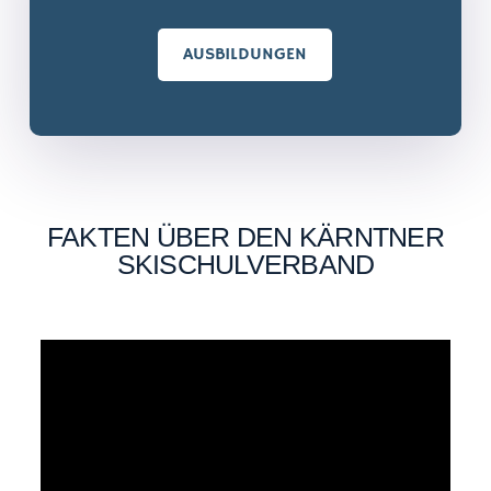
AUSBILDUNGEN
FAKTEN ÜBER DEN KÄRNTNER
SKISCHULVERBAND