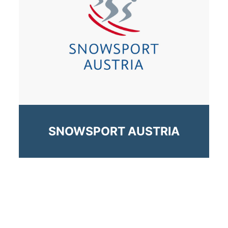
SNOWSPORT AUSTRIA