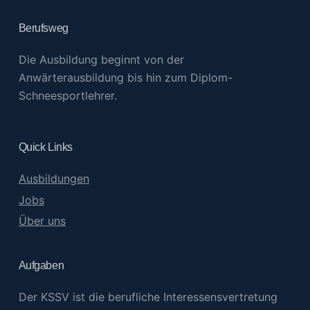
Berufsweg
Die Ausbildung beginnt von der
Anwärterausbildung bis hin zum Diplom-
Schneesportlehrer.
Quick Links
Ausbildungen
Jobs
Über uns
Aufgaben
Der KSSV ist die berufliche Interessensvertretung