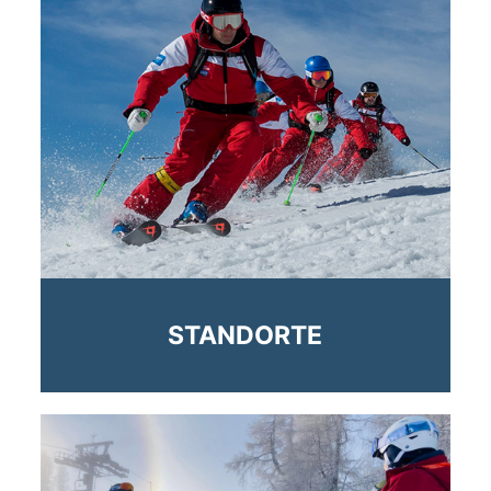
STANDORTE