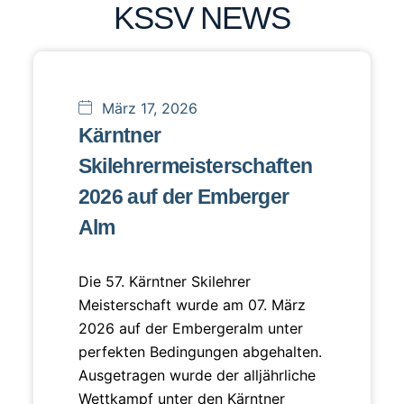
KSSV NEWS
März 17, 2026
Kärntner
Skilehrermeisterschaften
2026 auf der Emberger
Alm
Die 57. Kärntner Skilehrer
Meisterschaft wurde am 07. März
2026 auf der Embergeralm unter
perfekten Bedingungen abgehalten.
Ausgetragen wurde der alljährliche
Wettkampf unter den Kärntner