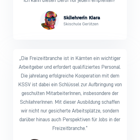
Ich kann diesen Beruf nur jedem empfehlen!“
Skilehrerin Klara
Skischule Gerlitzen
„Die Freizeitbranche ist in Kärnten ein wichtiger
Arbeitgeber und erfordert qualifiziertes Personal.
Die jahrelang erfolgreiche Kooperation mit dem
KSSV ist dabei ein Schlüssel zur Aufbringung von
geschulten MitarbeiterInnen, insbesondere der
SchilehrerInnen. Mit dieser Ausbildung schaffen
wir nicht nur gesicherte Arbeitsplätze, sondern
darüber hinaus auch Perspektiven für Jobs in der
Freizeitbranche.“