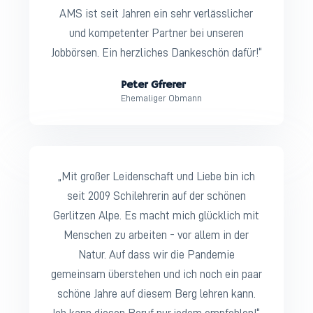
AMS ist seit Jahren ein sehr verlässlicher
und kompetenter Partner bei unseren
Jobbörsen. Ein herzliches Dankeschön dafür!“
Peter Gfrerer
Ehemaliger Obmann
„Mit großer Leidenschaft und Liebe bin ich
seit 2009 Schilehrerin auf der schönen
Gerlitzen Alpe. Es macht mich glücklich mit
Menschen zu arbeiten - vor allem in der
Natur. Auf dass wir die Pandemie
gemeinsam überstehen und ich noch ein paar
schöne Jahre auf diesem Berg lehren kann.