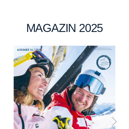
MAGAZIN 2025