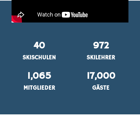
40
972
SKISCHULEN
SKILEHRER
1,065
17,000
MITGLIEDER
GÄSTE