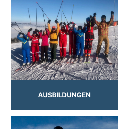
AUSBILDUNGEN