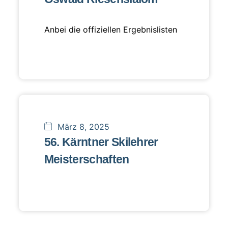
Anbei die offiziellen Ergebnislisten
März 8, 2025
56. Kärntner Skilehrer
Meisterschaften